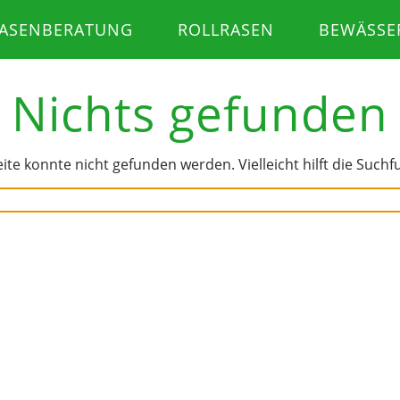
ASENBERATUNG
ROLLRASEN
BEWÄSSE
Nichts gefunden
eite konnte nicht gefunden werden. Vielleicht hilft die Suchf